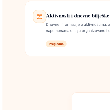
Aktivnosti i dnevne bilješke
Dnevne informacije o aktivnostima, 
napomenama ostaju organizovane i 
Pregledno