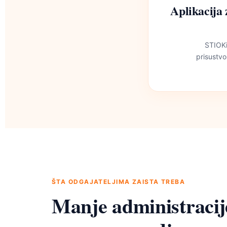
Aplikacija 
STIOKi
prisustvo
ŠTA ODGAJATELJIMA ZAISTA TREBA
Manje administracije