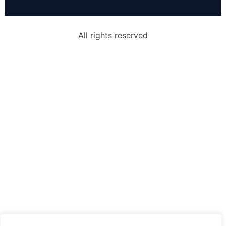
All rights reserved