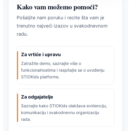
Kako vam možemo pomoći?
Pošaljite nam poruku i recite šta vam je
trenutno najveći izazov u svakodnevnom
radu.
Za vrtiće i upravu
Zatražite demo, saznajte više o
funkcionalnostima i raspitajte se o uvođenju
STIOKids platforme.
Za odgajatelje
Saznajte kako STIOKids olakšava evidenciju,
komunikaciju i svakodnevnu organizaciju
rada.