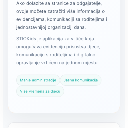
Ako dolazite sa stranice za odgajatelje,
ovdje možete zatražiti više informacija o
evidencijama, komunikaciji sa roditeljima i
jednostavnijoj organizaciji dana.
STIOKids je aplikacija za vrtiće koja
omogućava evidenciju prisustva djece,
komunikaciju s roditeljima i digitalno
upravljanje vrtićem na jednom mjestu.
Manje administracije
Jasna komunikacija
Više vremena za djecu