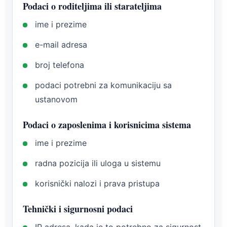
Podaci o roditeljima ili starateljima
ime i prezime
e-mail adresa
broj telefona
podaci potrebni za komunikaciju sa
ustanovom
Podaci o zaposlenima i korisnicima sistema
ime i prezime
radna pozicija ili uloga u sistemu
korisnički nalozi i prava pristupa
Tehnički i sigurnosni podaci