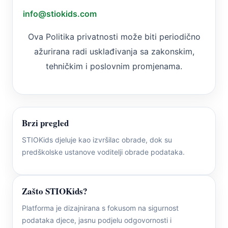
info@stiokids.com
Ova Politika privatnosti može biti periodično
ažurirana radi usklađivanja sa zakonskim,
tehničkim i poslovnim promjenama.
Brzi pregled
STIOKids djeluje kao izvršilac obrade, dok su
predškolske ustanove voditelji obrade podataka.
Zašto STIOKids?
Platforma je dizajnirana s fokusom na sigurnost
podataka djece, jasnu podjelu odgovornosti i