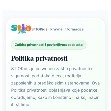
STIOKids · Pravne informacije
Zaštita privatnosti i povjerljivost podataka
Politika privatnosti
STIOKids je posvećen zaštiti privatnosti i
sigurnosti podataka djece, roditelja i
zaposlenih u predškolskim ustanovama. Ova
Politika privatnosti objašnjava koje podatke
obrađujemo, kako ih koristimo i na koji način
ih štitimo.