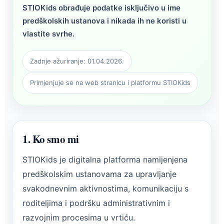
STIOKids obrađuje podatke isključivo u ime
predškolskih ustanova i nikada ih ne koristi u
vlastite svrhe.
Zadnje ažuriranje: 01.04.2026.
Primjenjuje se na web stranicu i platformu STIOKids
1. Ko smo mi
STIOKids je digitalna platforma namijenjena
predškolskim ustanovama za upravljanje
svakodnevnim aktivnostima, komunikaciju s
roditeljima i podršku administrativnim i
razvojnim procesima u vrtiću.