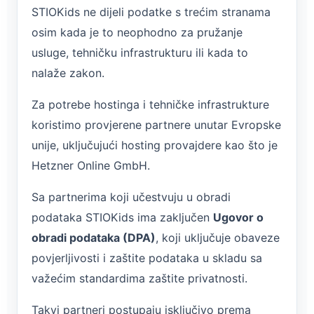
STIOKids ne dijeli podatke s trećim stranama
osim kada je to neophodno za pružanje
usluge, tehničku infrastrukturu ili kada to
nalaže zakon.
Za potrebe hostinga i tehničke infrastrukture
koristimo provjerene partnere unutar Evropske
unije, uključujući hosting provajdere kao što je
Hetzner Online GmbH.
Sa partnerima koji učestvuju u obradi
podataka STIOKids ima zaključen
Ugovor o
obradi podataka (DPA)
, koji uključuje obaveze
povjerljivosti i zaštite podataka u skladu sa
važećim standardima zaštite privatnosti.
Takvi partneri postupaju isključivo prema