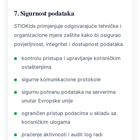
7. Sigurnost podataka
STIOKids primjenjuje odgovarajuće tehničke i
organizacione mjere zaštite kako bi osigurao
povjerljivost, integritet i dostupnost podataka.
kontrolu pristupa i upravljanje korisničkim
ovlaštenjima
sigurne komunikacione protokole
sigurnu pohranu podataka na serverima
unutar Evropske unije
ograničen pristup podacima u skladu sa
korisničkim ulogama
praćenje aktivnosti i audit log radi