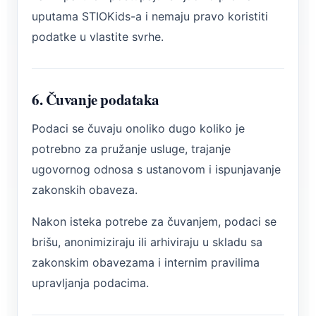
uputama STIOKids-a i nemaju pravo koristiti
podatke u vlastite svrhe.
6. Čuvanje podataka
Podaci se čuvaju onoliko dugo koliko je
potrebno za pružanje usluge, trajanje
ugovornog odnosa s ustanovom i ispunjavanje
zakonskih obaveza.
Nakon isteka potrebe za čuvanjem, podaci se
brišu, anonimiziraju ili arhiviraju u skladu sa
zakonskim obavezama i internim pravilima
upravljanja podacima.