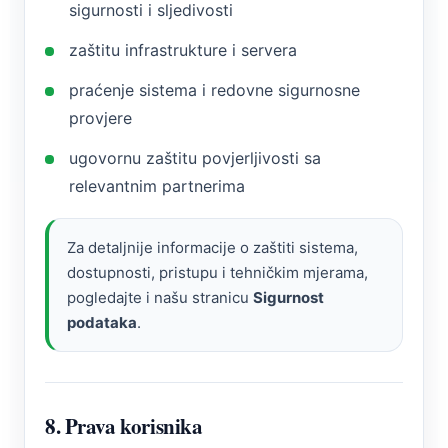
sigurnosti i sljedivosti
zaštitu infrastrukture i servera
praćenje sistema i redovne sigurnosne
provjere
ugovornu zaštitu povjerljivosti sa
relevantnim partnerima
Za detaljnije informacije o zaštiti sistema,
dostupnosti, pristupu i tehničkim mjerama,
pogledajte i našu stranicu
Sigurnost
podataka
.
8. Prava korisnika