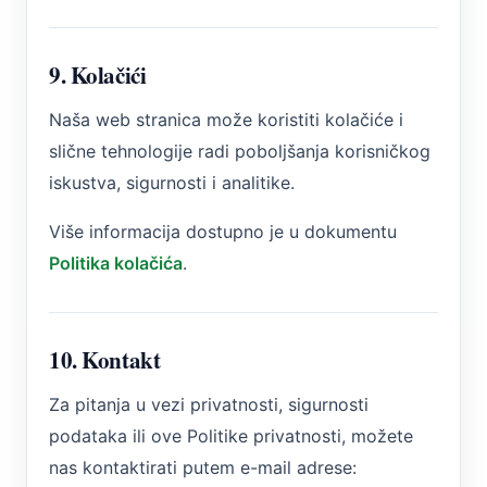
9. Kolačići
Naša web stranica može koristiti kolačiće i
slične tehnologije radi poboljšanja korisničkog
iskustva, sigurnosti i analitike.
Više informacija dostupno je u dokumentu
Politika kolačića
.
10. Kontakt
Za pitanja u vezi privatnosti, sigurnosti
podataka ili ove Politike privatnosti, možete
nas kontaktirati putem e-mail adrese: