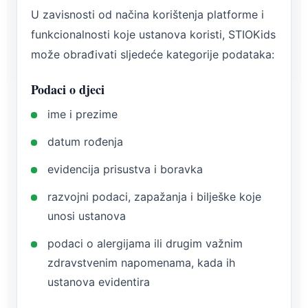
U zavisnosti od načina korištenja platforme i
funkcionalnosti koje ustanova koristi, STIOKids
može obrađivati sljedeće kategorije podataka:
Podaci o djeci
ime i prezime
datum rođenja
evidencija prisustva i boravka
razvojni podaci, zapažanja i bilješke koje
unosi ustanova
podaci o alergijama ili drugim važnim
zdravstvenim napomenama, kada ih
ustanova evidentira