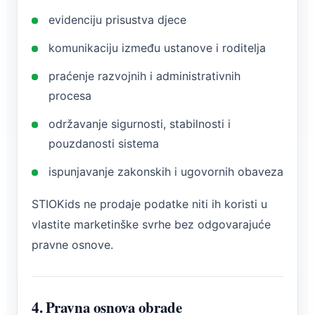
evidenciju prisustva djece
komunikaciju između ustanove i roditelja
praćenje razvojnih i administrativnih
procesa
održavanje sigurnosti, stabilnosti i
pouzdanosti sistema
ispunjavanje zakonskih i ugovornih obaveza
STIOKids ne prodaje podatke niti ih koristi u
vlastite marketinške svrhe bez odgovarajuće
pravne osnove.
4. Pravna osnova obrade