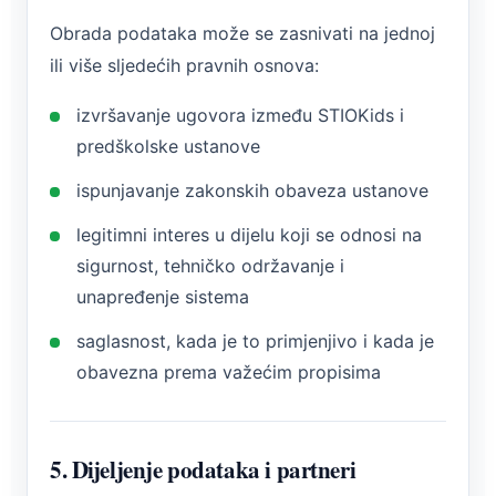
Obrada podataka može se zasnivati na jednoj
ili više sljedećih pravnih osnova:
izvršavanje ugovora između STIOKids i
predškolske ustanove
ispunjavanje zakonskih obaveza ustanove
legitimni interes u dijelu koji se odnosi na
sigurnost, tehničko održavanje i
unapređenje sistema
saglasnost, kada je to primjenjivo i kada je
obavezna prema važećim propisima
5. Dijeljenje podataka i partneri