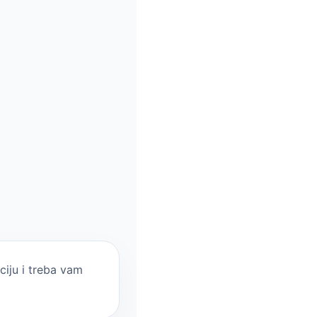
ciju i treba vam