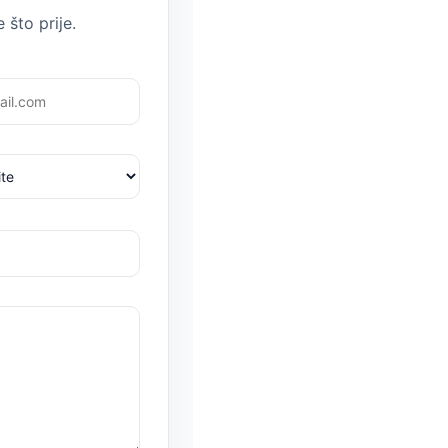
 što prije.