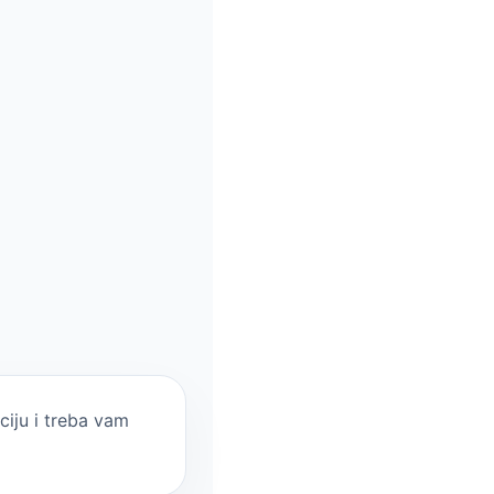
ciju i treba vam