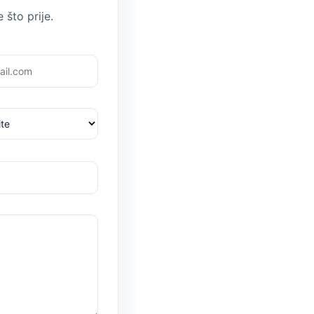
 što prije.