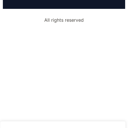
All rights reserved