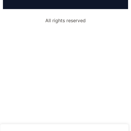
All rights reserved