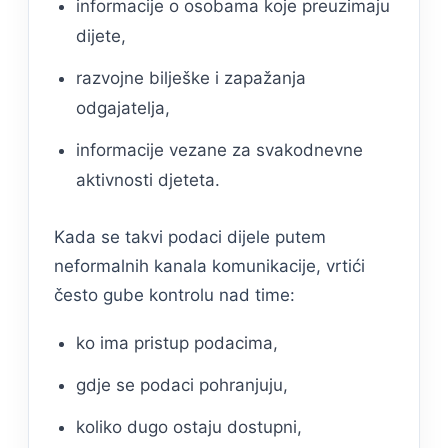
informacije o osobama koje preuzimaju
dijete,
razvojne bilješke i zapažanja
odgajatelja,
informacije vezane za svakodnevne
aktivnosti djeteta.
Kada se takvi podaci dijele putem
neformalnih kanala komunikacije, vrtići
često gube kontrolu nad time:
ko ima pristup podacima,
gdje se podaci pohranjuju,
koliko dugo ostaju dostupni,