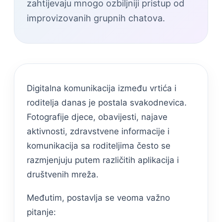
zahtijevaju mnogo ozbiljniji pristup od
improvizovanih grupnih chatova.
Digitalna komunikacija između vrtića i
roditelja danas je postala svakodnevica.
Fotografije djece, obavijesti, najave
aktivnosti, zdravstvene informacije i
komunikacija sa roditeljima često se
razmjenjuju putem različitih aplikacija i
društvenih mreža.
Međutim, postavlja se veoma važno
pitanje: