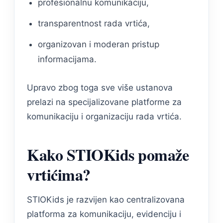
profesionalnu komunikaciju,
transparentnost rada vrtića,
organizovan i moderan pristup
informacijama.
Upravo zbog toga sve više ustanova
prelazi na specijalizovane platforme za
komunikaciju i organizaciju rada vrtića.
Kako STIOKids pomaže
vrtićima?
STIOKids je razvijen kao centralizovana
platforma za komunikaciju, evidenciju i