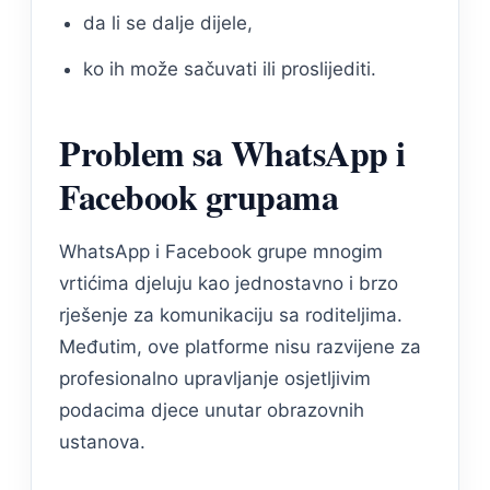
da li se dalje dijele,
ko ih može sačuvati ili proslijediti.
Problem sa WhatsApp i
Facebook grupama
WhatsApp i Facebook grupe mnogim
vrtićima djeluju kao jednostavno i brzo
rješenje za komunikaciju sa roditeljima.
Međutim, ove platforme nisu razvijene za
profesionalno upravljanje osjetljivim
podacima djece unutar obrazovnih
ustanova.