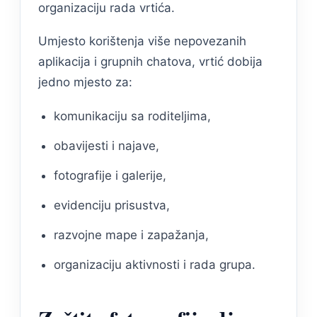
organizaciju rada vrtića.
Umjesto korištenja više nepovezanih
aplikacija i grupnih chatova, vrtić dobija
jedno mjesto za:
komunikaciju sa roditeljima,
obavijesti i najave,
fotografije i galerije,
evidenciju prisustva,
razvojne mape i zapažanja,
organizaciju aktivnosti i rada grupa.