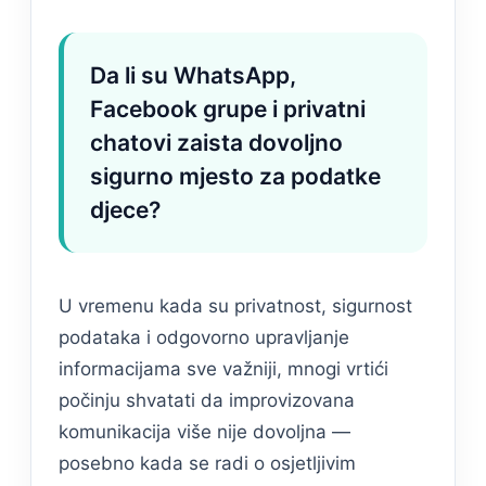
Da li su WhatsApp,
Facebook grupe i privatni
chatovi zaista dovoljno
sigurno mjesto za podatke
djece?
U vremenu kada su privatnost, sigurnost
podataka i odgovorno upravljanje
informacijama sve važniji, mnogi vrtići
počinju shvatati da improvizovana
komunikacija više nije dovoljna —
posebno kada se radi o osjetljivim