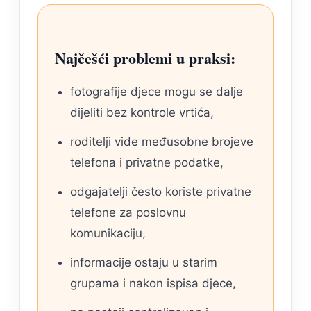
Najčešći problemi u praksi:
fotografije djece mogu se dalje
dijeliti bez kontrole vrtića,
roditelji vide međusobne brojeve
telefona i privatne podatke,
odgajatelji često koriste privatne
telefone za poslovnu
komunikaciju,
informacije ostaju u starim
grupama i nakon ispisa djece,