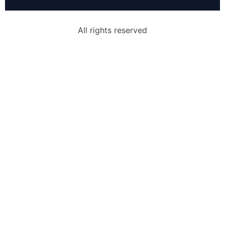
All rights reserved