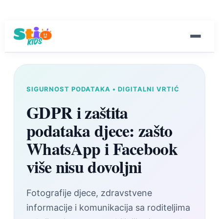
SIGURNOST PODATAKA • DIGITALNI VRTIĆ
GDPR i zaštita
podataka djece: zašto
WhatsApp i Facebook
više nisu dovoljni
Fotografije djece, zdravstvene
informacije i komunikacija sa roditeljima