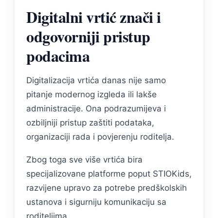
Digitalni vrtić znači i
odgovorniji pristup
podacima
Digitalizacija vrtića danas nije samo
pitanje modernog izgleda ili lakše
administracije. Ona podrazumijeva i
ozbiljniji pristup zaštiti podataka,
organizaciji rada i povjerenju roditelja.
Zbog toga sve više vrtića bira
specijalizovane platforme poput STIOKids,
razvijene upravo za potrebe predškolskih
ustanova i sigurniju komunikaciju sa
roditeljima.