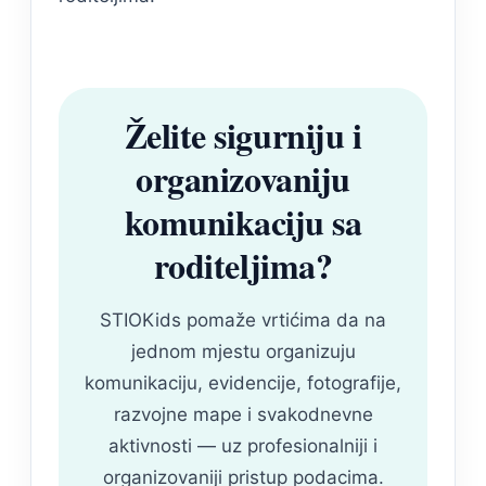
Želite sigurniju i
organizovaniju
komunikaciju sa
roditeljima?
STIOKids pomaže vrtićima da na
jednom mjestu organizuju
komunikaciju, evidencije, fotografije,
razvojne mape i svakodnevne
aktivnosti — uz profesionalniji i
organizovaniji pristup podacima.