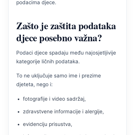
podacima djece.
Zašto je zaštita podataka
djece posebno važna?
Podaci djece spadaju među najosjetljivije
kategorije ličnih podataka.
To ne uključuje samo ime i prezime
djeteta, nego i:
fotografije i video sadržaj,
zdravstvene informacije i alergije,
evidenciju prisustva,