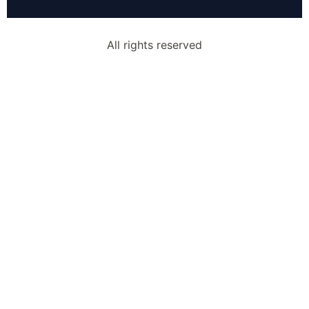
All rights reserved