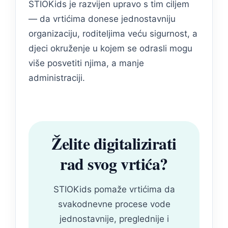
STIOKids je razvijen upravo s tim ciljem
— da vrtićima donese jednostavniju
organizaciju, roditeljima veću sigurnost, a
djeci okruženje u kojem se odrasli mogu
više posvetiti njima, a manje
administraciji.
Želite digitalizirati
rad svog vrtića?
STIOKids pomaže vrtićima da
svakodnevne procese vode
jednostavnije, preglednije i