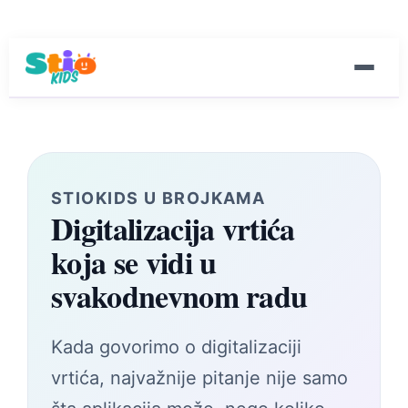
STIOKIDS U BROJKAMA
Digitalizacija vrtića
koja se vidi u
svakodnevnom radu
Kada govorimo o digitalizaciji
vrtića, najvažnije pitanje nije samo