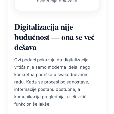
evidencija dolazaka
Digitalizacija nije
budućnost — ona se već
dešava
Ovi podaci pokazuju da digitalizacija
vrtića nije samo moderna ideja, nego
konkretna podrška u svakodnevnom
radu. Kada se procesi pojednostave,
informacije postanu dostupne, a
komunikacija preglednija, cijeli vrtić
funkcioniše lakše.