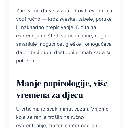
Zamislimo da se svaka od ovih evidencija
vodi ručno — kroz sveske, tabele, poruke
ili naknadno prepisivanje. Digitalna
evidencija ne štedi samo vrijeme, nego
smanjuje mogućnost greške i omogućava
da podaci budu dostupni odmah kada su
potrebni.
Manje papirologije, više
vremena za djecu
U vrtićima je svaki minut važan. Vrijeme
koje se ranije trošilo na ručno
evidentiranje, traženje informacija i