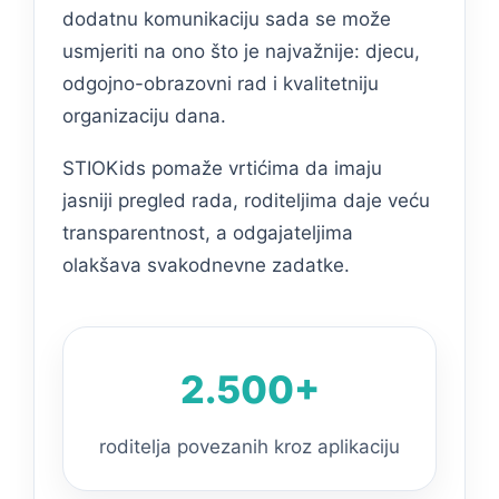
dodatnu komunikaciju sada se može
usmjeriti na ono što je najvažnije: djecu,
odgojno-obrazovni rad i kvalitetniju
organizaciju dana.
STIOKids pomaže vrtićima da imaju
jasniji pregled rada, roditeljima daje veću
transparentnost, a odgajateljima
olakšava svakodnevne zadatke.
2.500+
roditelja povezanih kroz aplikaciju