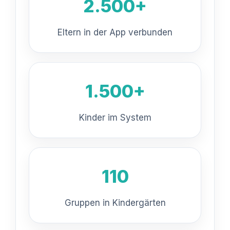
2.500+
Eltern in der App verbunden
1.500+
Kinder im System
110
Gruppen in Kindergärten