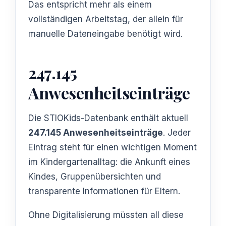
Das entspricht mehr als einem
vollständigen Arbeitstag, der allein für
manuelle Dateneingabe benötigt wird.
247.145
Anwesenheitseinträge
Die STIOKids-Datenbank enthält aktuell
247.145 Anwesenheitseinträge
. Jeder
Eintrag steht für einen wichtigen Moment
im Kindergartenalltag: die Ankunft eines
Kindes, Gruppenübersichten und
transparente Informationen für Eltern.
Ohne Digitalisierung müssten all diese