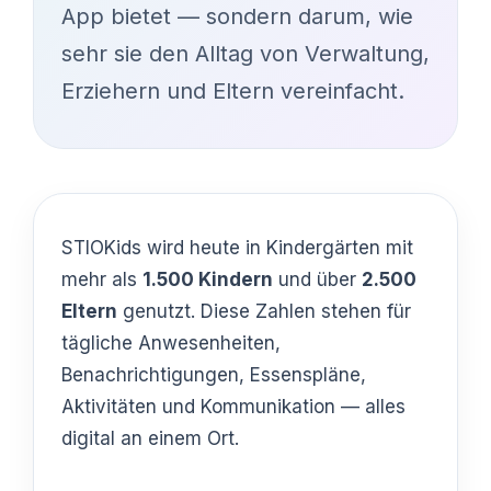
App bietet — sondern darum, wie
sehr sie den Alltag von Verwaltung,
Erziehern und Eltern vereinfacht.
STIOKids wird heute in Kindergärten mit
mehr als
1.500 Kindern
und über
2.500
Eltern
genutzt. Diese Zahlen stehen für
tägliche Anwesenheiten,
Benachrichtigungen, Essenspläne,
Aktivitäten und Kommunikation — alles
digital an einem Ort.