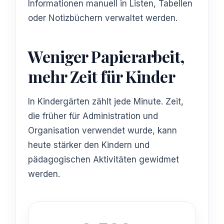
Informationen manuell in Listen, Tabellen
oder Notizbüchern verwaltet werden.
Weniger Papierarbeit,
mehr Zeit für Kinder
In Kindergärten zählt jede Minute. Zeit,
die früher für Administration und
Organisation verwendet wurde, kann
heute stärker den Kindern und
pädagogischen Aktivitäten gewidmet
werden.