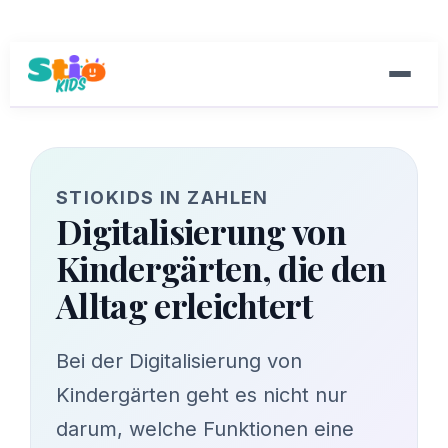
STIOKIDS IN ZAHLEN
Digitalisierung von
Kindergärten, die den
Alltag erleichtert
Bei der Digitalisierung von
Kindergärten geht es nicht nur
darum, welche Funktionen eine