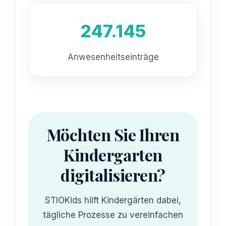
247.145
Anwesenheitseinträge
Möchten Sie Ihren
Kindergarten
digitalisieren?
STIOKids hilft Kindergärten dabei,
tägliche Prozesse zu vereinfachen