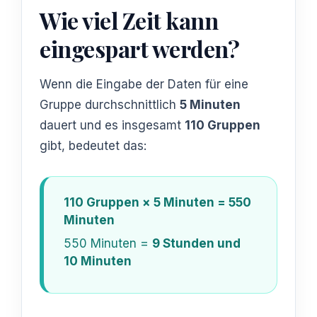
Wie viel Zeit kann
eingespart werden?
Wenn die Eingabe der Daten für eine
Gruppe durchschnittlich
5 Minuten
dauert und es insgesamt
110 Gruppen
gibt, bedeutet das:
110 Gruppen × 5 Minuten = 550
Minuten
550 Minuten =
9 Stunden und
10 Minuten